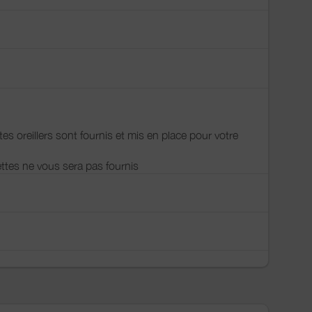
es oreillers sont fournis et mis en place pour votre
lettes ne vous sera pas fournis