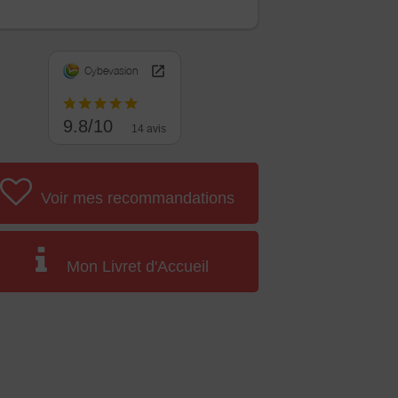
Cybevasion
9.8/10
14 avis
Voir mes recommandations
Mon Livret d'Accueil